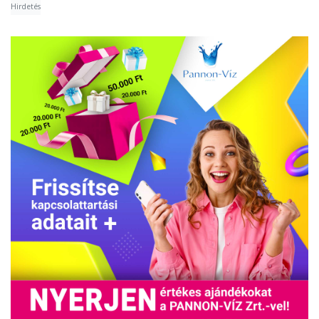
Hirdetés