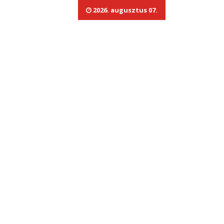
2026. augusztus 07.