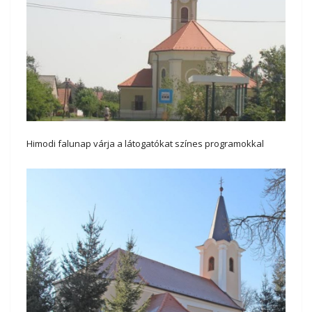
Himodi falunap várja a látogatókat színes programokkal