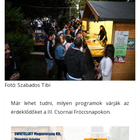
Fotó: Szabados Tibi
Már lehet tudni, milyen programok várják az
érdeklődőket a III. Csornai Fröccsnapokon.