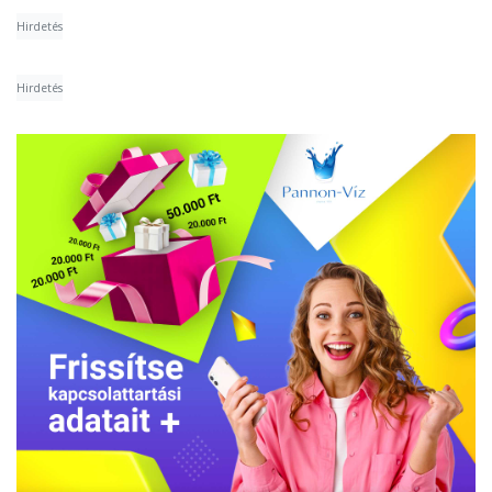
Hirdetés
Hirdetés