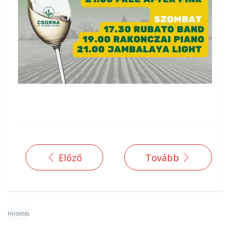
Előző
Tovább
Hirdetés