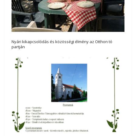
Nyári kikapcsolódás és közösségi élmény az Otthon tó
partján