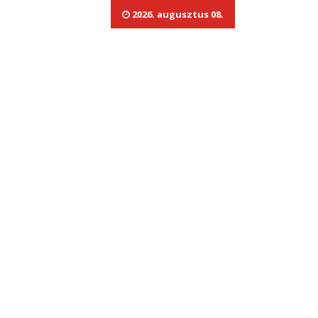
2026. augusztus 08.