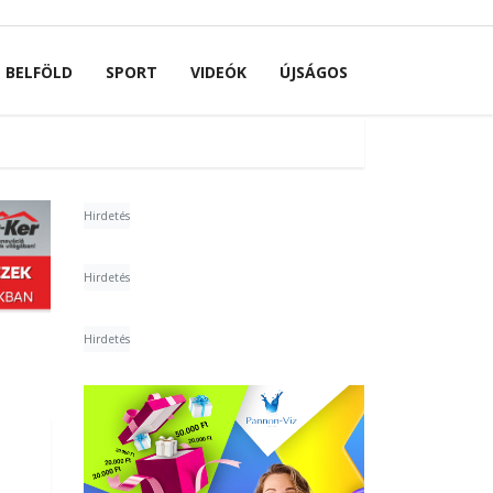
BELFÖLD
SPORT
VIDEÓK
ÚJSÁGOS
Hirdetés
Hirdetés
Hirdetés