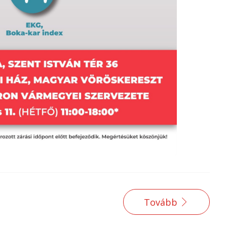
Tovább