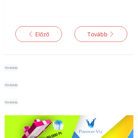
Előző
Tovább
Hirdetés
Hirdetés
Hirdetés