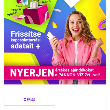
FRISS