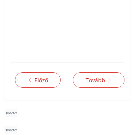
Előző
Tovább
Hirdetés
Hirdetés