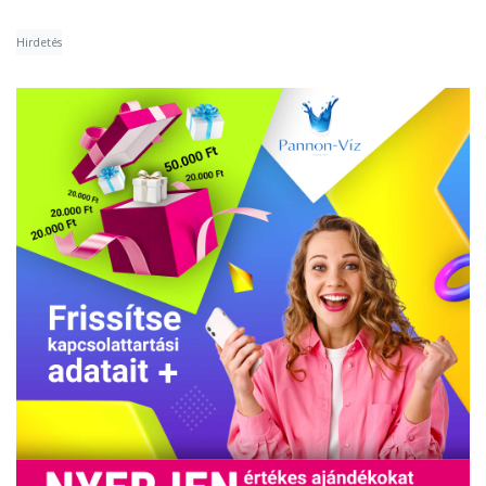
Hirdetés