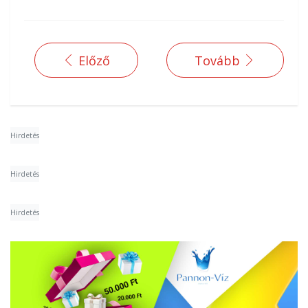
Előző
Tovább
Hirdetés
Hirdetés
Hirdetés