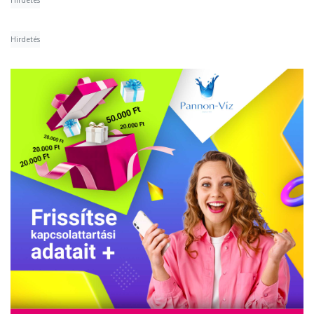
Hirdetés