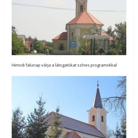
Himodi falunap várja a látogatókat színes programokkal