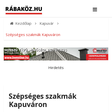
Kezdőlap
Kapuvár
Szépséges szakmák Kapuváron
Hirdetés
Szépséges szakmák
Kapuváron