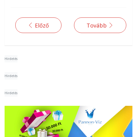
Előző
Tovább
Hirdetés
Hirdetés
Hirdetés