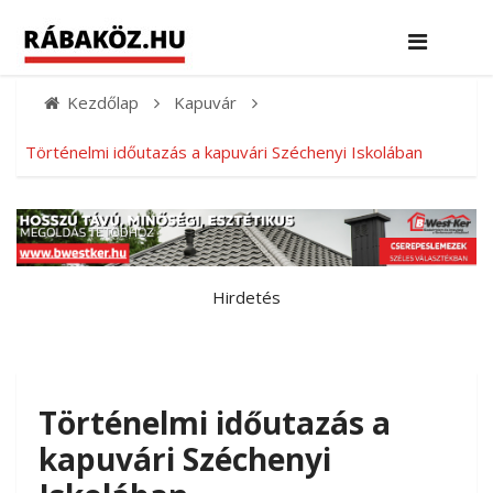
Kezdőlap
Kapuvár
Történelmi időutazás a kapuvári Széchenyi Iskolában
Hirdetés
Történelmi időutazás a
kapuvári Széchenyi