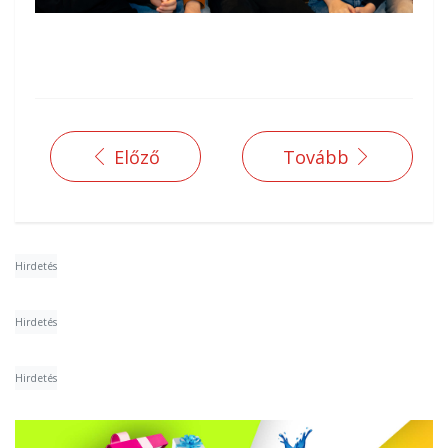
Előző
Tovább
Hirdetés
Hirdetés
Hirdetés