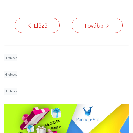
Előző
Tovább
Hirdetés
Hirdetés
Hirdetés