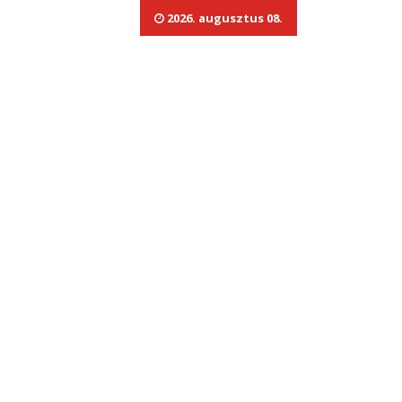
2026. augusztus 08.