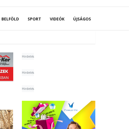
BELFÖLD
SPORT
VIDEÓK
ÚJSÁGOS
Hirdetés
Hirdetés
Hirdetés