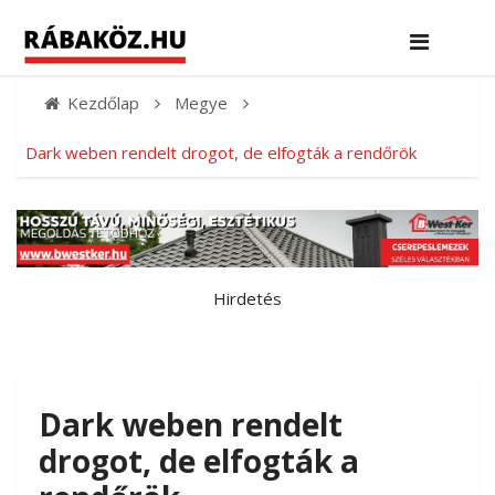
Kezdőlap
Megye
Dark weben rendelt drogot, de elfogták a rendőrök
Hirdetés
Dark weben rendelt
drogot, de elfogták a