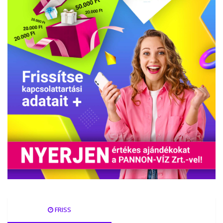
FRISS