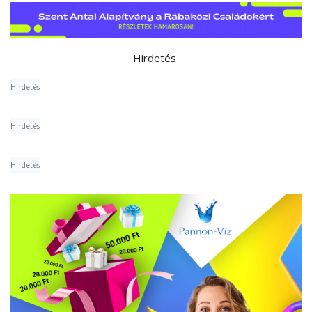
Hirdetés
Hirdetés
Hirdetés
Hirdetés