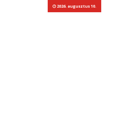
2026. augusztus 10.