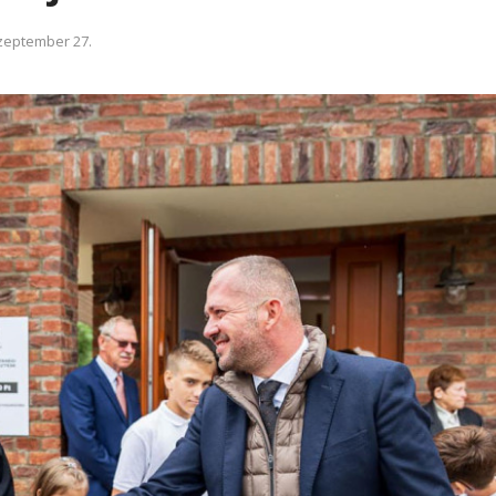
zeptember 27.