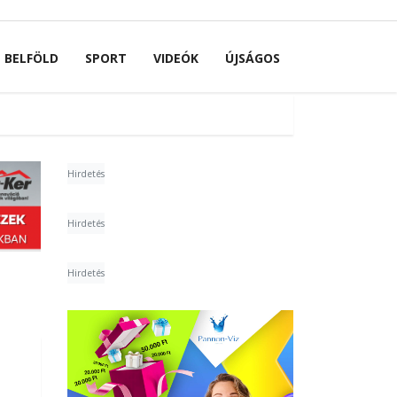
BELFÖLD
SPORT
VIDEÓK
ÚJSÁGOS
Hirdetés
Hirdetés
Hirdetés