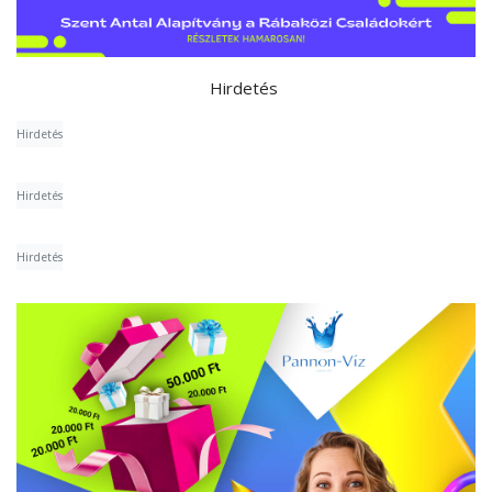
Hirdetés
Hirdetés
Hirdetés
Hirdetés