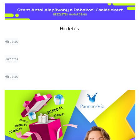
Hirdetés
Hirdetés
Hirdetés
Hirdetés