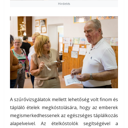
Hirdetés
A szűrővizsgálatok mellett lehetőség volt finom és
tápláló ételek megkóstolására, hogy az emberek
megismerkedhessenek az egészséges táplálkozás
alapelveivel. Az ételkóstolók segítségével a