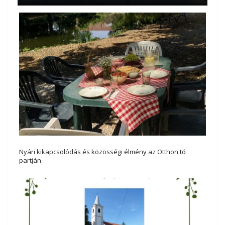
Nyári kikapcsolódás és közösségi élmény az Otthon tó
partján