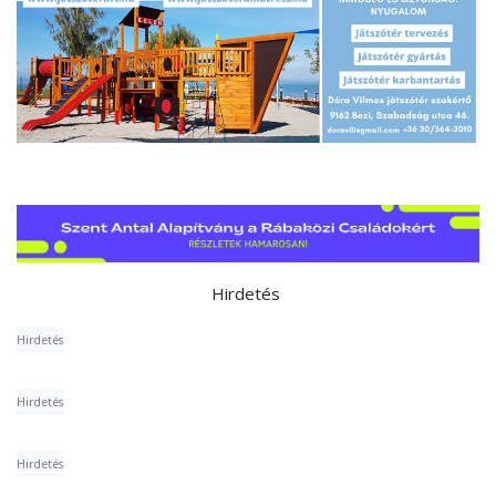
Hirdetés
Hirdetés
Hirdetés
Hirdetés