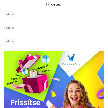
Hirdetés
Hirdetés
Hirdetés
Hirdetés