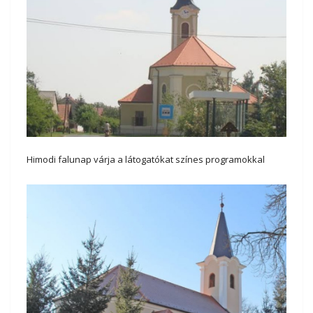
Himodi falunap várja a látogatókat színes programokkal