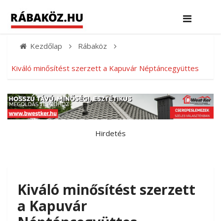
Kezdőlap
Rábaköz
Kiváló minősítést szerzett a Kapuvár Néptáncegyüttes
Hirdetés
Kiváló minősítést szerzett
a Kapuvár