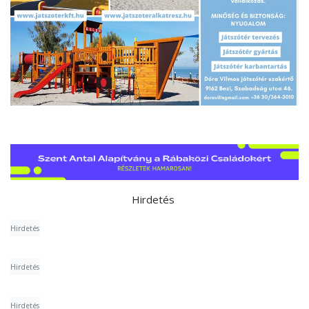
Hirdetés
Hirdetés
Hirdetés
Hirdetés