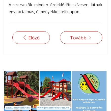
A szervezők minden érdeklődőt szívesen látnak
egy tartalmas, élményekkel teli napon.
Előző
Tovább