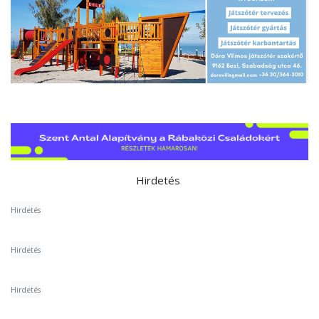
Hirdetés
Hirdetés
Hirdetés
Hirdetés