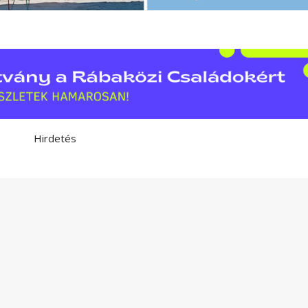
Hirdetés