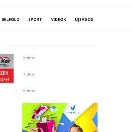
BELFÖLD
SPORT
VIDEÓK
ÚJSÁGOS
Hirdetés
Hirdetés
Hirdetés