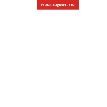
2026. augusztus 07.