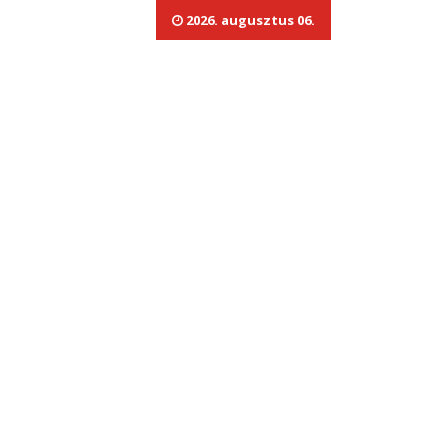
2026. augusztus 06.