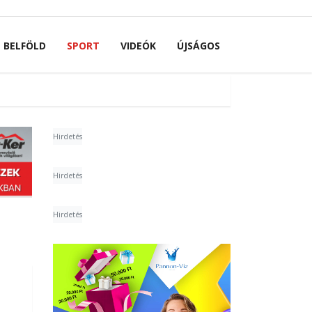
BELFÖLD
SPORT
VIDEÓK
ÚJSÁGOS
Hirdetés
Hirdetés
Hirdetés