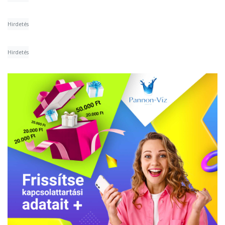
Hirdetés
Hirdetés