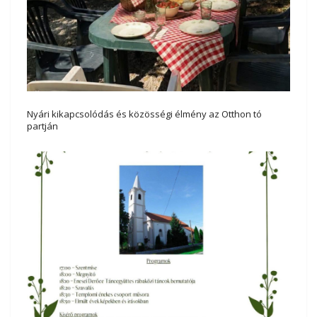
Nyári kikapcsolódás és közösségi élmény az Otthon tó
partján