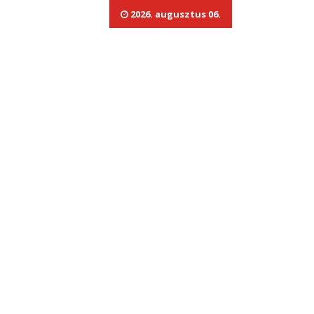
2026. augusztus 06.