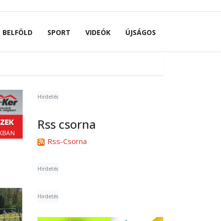
BELFÖLD
SPORT
VIDEÓK
ÚJSÁGOS
Hirdetés
Rss csorna
Rss-Csorna
Hirdetés
Hirdetés